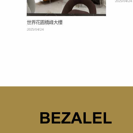
2025/04/24
世界花園橋峰大樓
2025/04/24