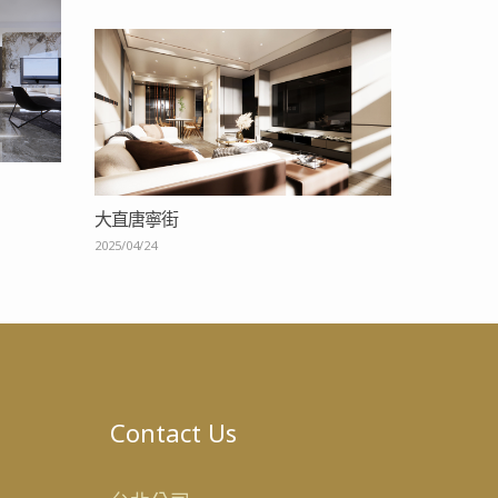
大直唐寧街
2025/04/24
Contact Us