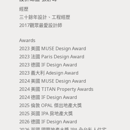
經歷
三十餘年設計、工程經歷
2017觀眾最愛設計師
Awards
2023 美國 MUSE Design Award
2023 法國 Paris Design Award
2023 德國 IF Design Award
2023 義大利 Adesign Award
2024 美國 MUSE Design Award
2024 美國 TITAN Property Awards
2024 德國 IF Design Award
2025 倫敦 OPAL 傑出地產大獎
2025 英國 IPA 房地產大獎
2026 德國 IF Design Award
2026 英國 國際地產大獎 IPA 全台私人住宅