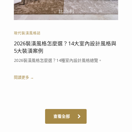
現代裝潢風格誌
2026裝潢風格怎麼選？14大室內設計風格與
5大裝潢案例
2026裝潢風格怎麼選？14種室內設計風格總覽。
閱讀更多 →
查看全部