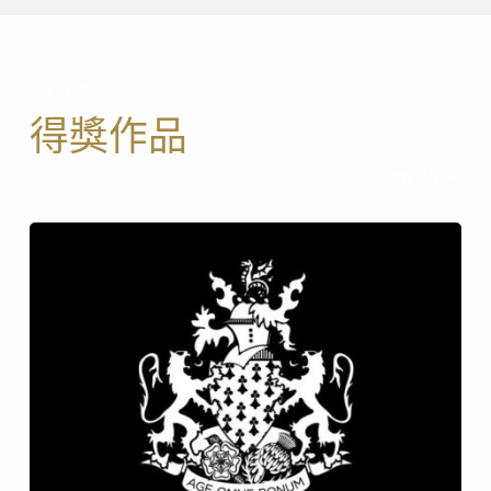
Awards
得獎作品
View all
世界花園橋峰大樓