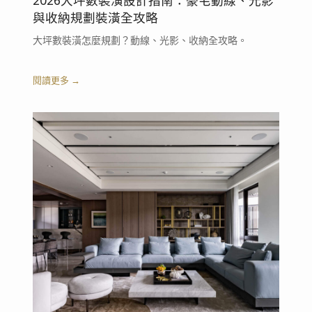
2026大坪數裝潢設計指南：豪宅動線、光影
與收納規劃裝潢全攻略
大坪數裝潢怎麼規劃？動線、光影、收納全攻略。
閱讀更多 →