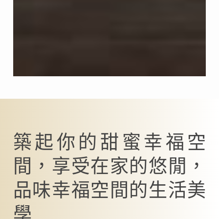
築起你的甜蜜幸福空
間，享受在家的悠閒，
品味幸福空間的生活美
學