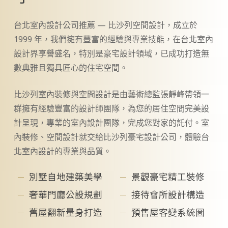
台北室內設計公司推薦 — 比沙列空間設計，成立於
1999 年，我們擁有豐富的經驗與專業技能，在台北室內
設計界享譽盛名，特別是豪宅設計領域，已成功打造無
數典雅且獨具匠心的住宅空間。
比沙列室內裝修與空間設計是由藝術總監張靜峰帶領一
群擁有經驗豐富的設計師團隊，為您的居住空間完美設
計呈現，專業的室內設計團隊，完成您對家的託付。室
內裝修、空間設計就交給比沙列豪宅設計公司，體驗台
北室內設計的專業與品質。
別墅自地建築美學
景觀豪宅精工裝修
奢華門廳公設規劃
接待會所設計構造
舊屋翻新量身打造
預售屋客變系統圖