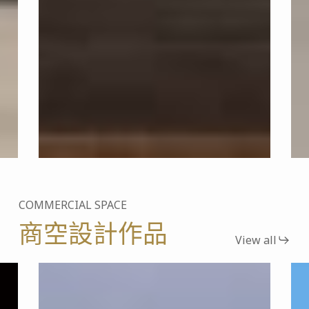
COMMERCIAL SPACE
商空設計作品
View all
林
台
口
中