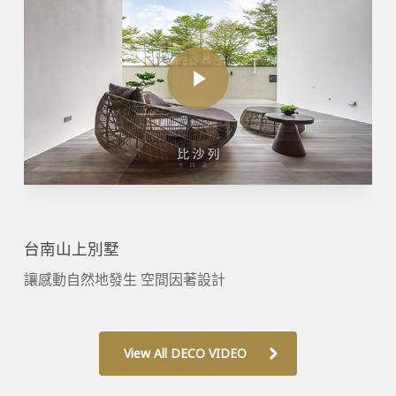
Play Video
台南山上別墅
讓感動自然地發生 空間因著設計
View All DECO VIDEO