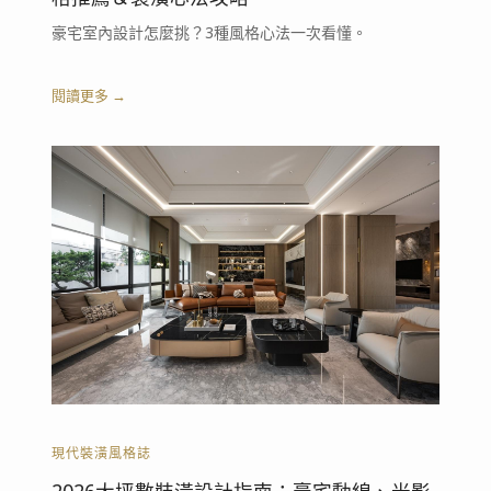
豪宅室內設計怎麼挑？3種風格心法一次看懂。
閱讀更多 →
現代裝潢風格誌