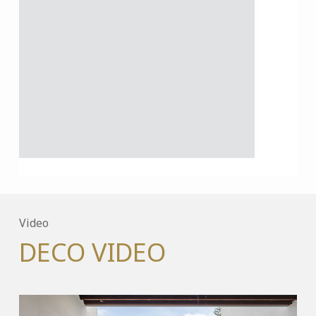
Video
DECO VIDEO