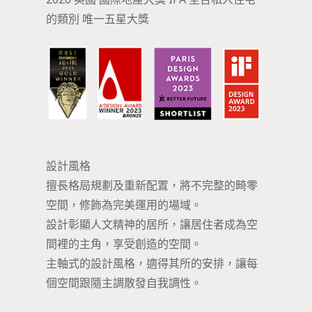
的類別 唯一五星大獎
設計風格
擅長格局規劃及重新配置，將不完整的畸零
空間，修飾為完美運用的場域。
設計彰顯人文精神的居所，讓居住者成為空
間裡的主角，享受創造的空間。
主軸式的設計風格，適得其所的安排，讓每
個空間跟隨主調散發自我調性。