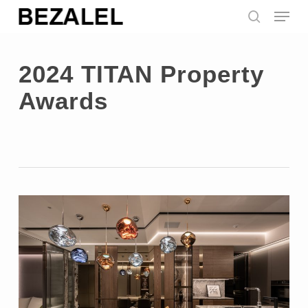
Menu
Skip
to
search
main
content
2024 TITAN Property
Awards