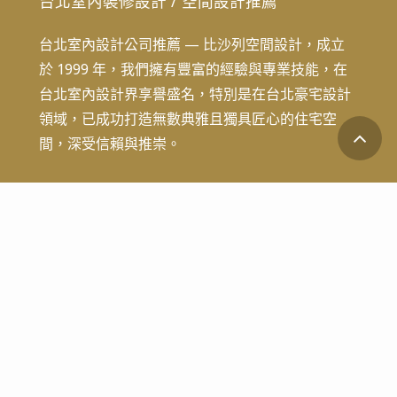
台北室內裝修設計
/
空間設計推薦
台北室內設計公司推薦 — 比沙列空間設計，成立
於 1999 年，我們擁有豐富的經驗與專業技能，在
台北室內設計界享譽盛名，特別是在台北豪宅設計
領域，已成功打造無數典雅且獨具匠心的住宅空
間，深受信賴與推崇。
Contact Us
台北公司
10462台北市中山區敬業一路1號
連絡電話：02-7729-8888
傳真號碼：02-8509-7986
art@bezalel.com.tw