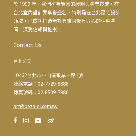
於 1999 年，我們擁有豐富的經驗與專業技能，在
台北室內設計界享譽盛名，特別是在台北豪宅設計
領域，已成功打造無數典雅且獨具匠心的住宅空
間，深受信賴與推崇。
Contact Us
台北公司
10462台北市中山區敬業一路1號
連絡電話：02-7729-8888
傳真號碼：02-8509-7986
art@bezalel.com.tw