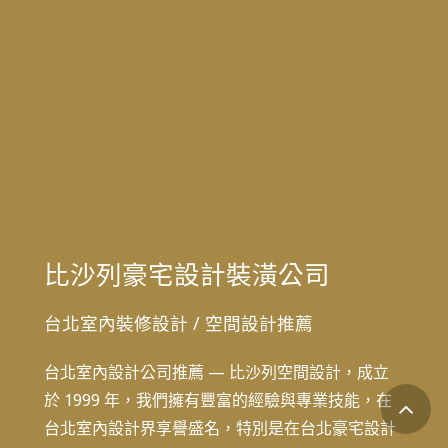
比沙列豪宅設計裝潢公司
台北室內裝修設計
/
空間設計推薦
台北室內設計公司推薦 — 比沙列空間設計，成立
於 1999 年，我們擁有豐富的經驗與專業技能，在
台北室內設計界享譽盛名，特別是在台北豪宅設計