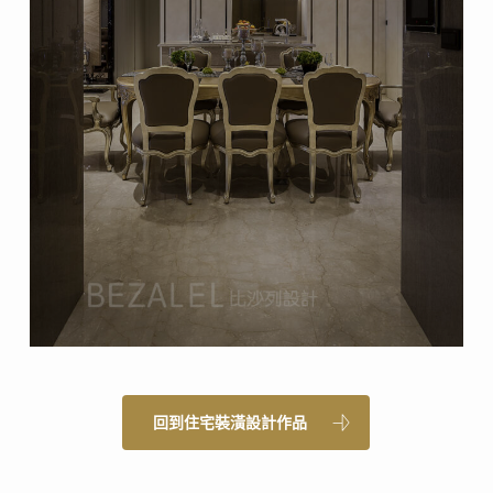
回到住宅裝潢設計作品