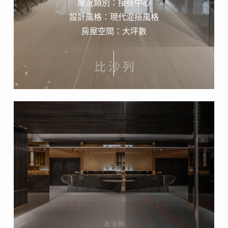
屋況類別：接待中心
設計風格：現代混搭風格
房屋空間：大坪數