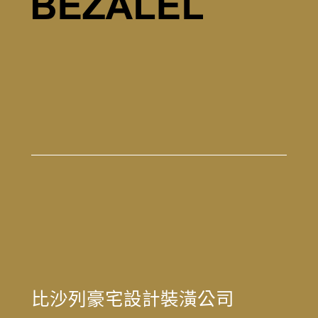
比沙列豪宅設計裝潢公司