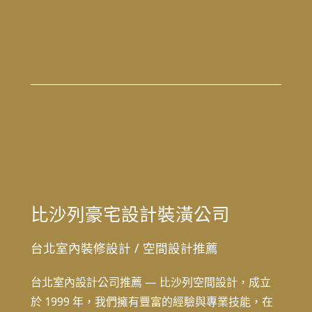
比沙列豪宅設計裝潢公司
台北室內裝修設計
/
空間設計推薦
台北室內設計公司推薦 — 比沙列空間設計，成立
於 1999 年，我們擁有豐富的經驗與專業技能，在