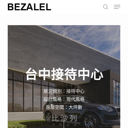
Menu
Skip
to
search
main
content
台中接待中心
屋況類別：接待中心
設計風格：現代風格
房屋空間：大坪數