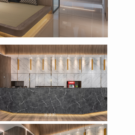
08.10-
08.10-