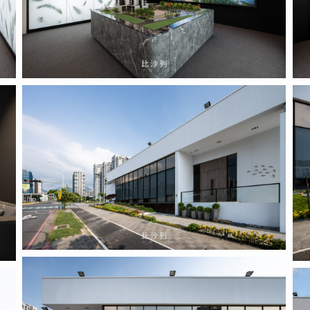
22.08.10-
22.
01
02
22.08.10-
22.
03
05