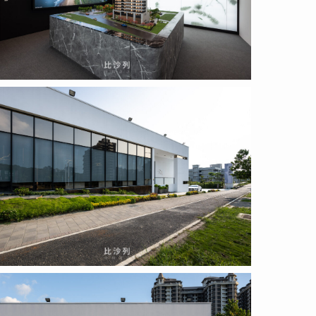
08.10-
08.10-