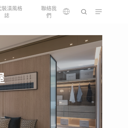
代裝潢風格
聯絡我
search
Menu
誌
們
屋