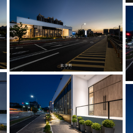
15
22.
16
22.08.10-
18
22.
19