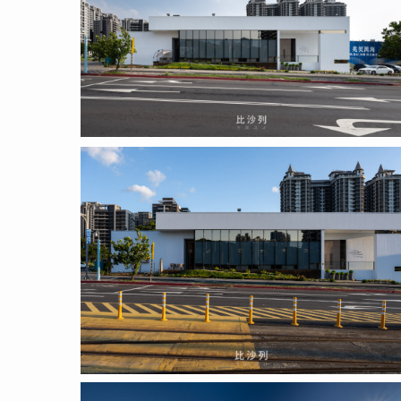
22.08.10-
06
22.08.10-