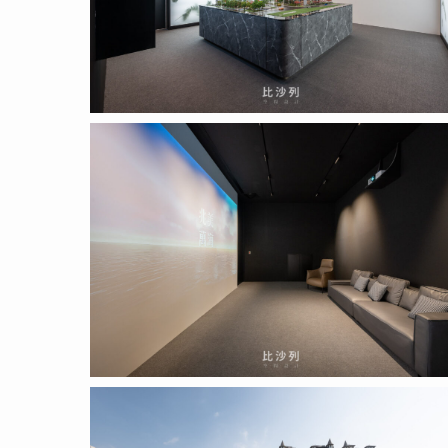
22.08.10-
60
22.08.10-
04