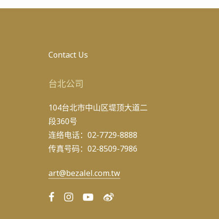
Contact Us
台北公司
104台北市中山区堤顶大道二
段360号
连络电话：02-7729-8888
传真号码：02-8509-7986
art@bezalel.com.tw