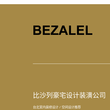
比沙列豪宅设计装潢公司
台北室内装修设计
/
空间设计推荐