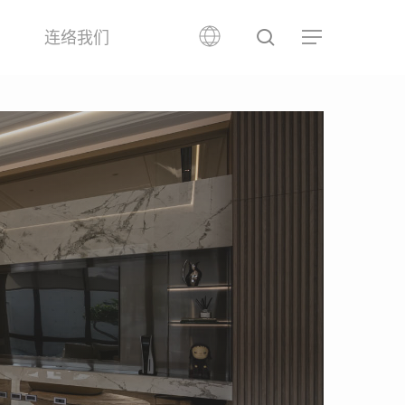
search
品
连络我们
Menu