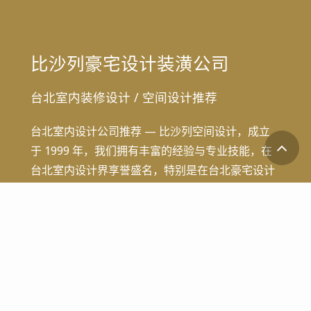
比沙列豪宅设计装潢公司
台北室内装修设计
/
空间设计推荐
台北室内设计公司推荐 — 比沙列空间设计，成立
于 1999 年，我们拥有丰富的经验与专业技能，在
台北室内设计界享誉盛名，特别是在台北豪宅设计
领域，已成功打造无数典雅且独具匠心的住宅空
间，深受信赖与推崇。
Contact Us
台北公司