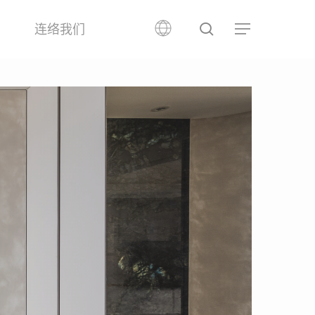
search
品
连络我们
Menu