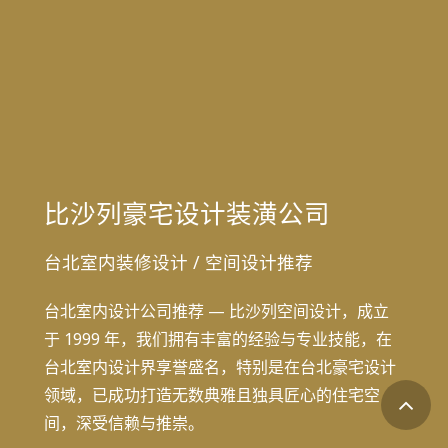
比沙列豪宅设计装潢公司
台北室内装修设计
/
空间设计推荐
台北室内设计公司推荐 — 比沙列空间设计，成立
于 1999 年，我们拥有丰富的经验与专业技能，在
台北室内设计界享誉盛名，特别是在台北豪宅设计
领域，已成功打造无数典雅且独具匠心的住宅空
间，深受信赖与推崇。