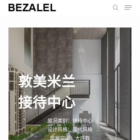
Menu
Skip
to
search
main
content
敦美米兰
接待中心
屋况类别：接待中心
设计风格：现代风格
房屋空间：大坪数