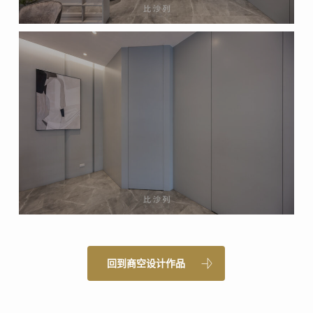
回到商空设计作品