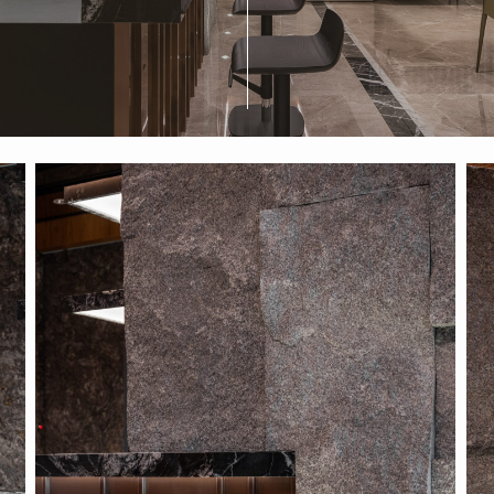
22.08.25-
22.
063
06