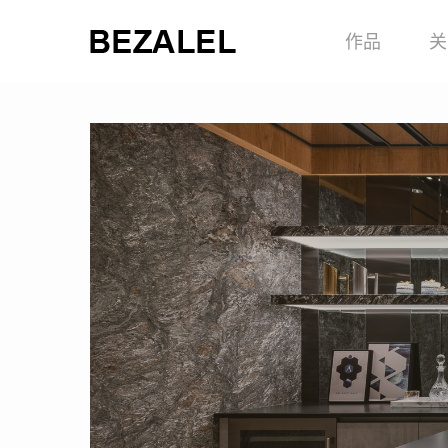
Skip
作品
关
to
main
content