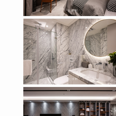
22.08.25-
118
22.08.25-
004