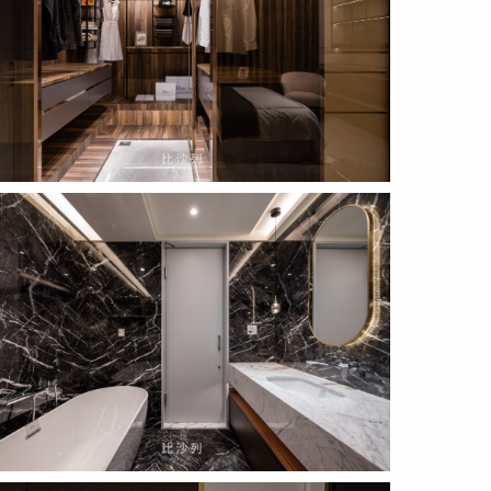
08.25-
0