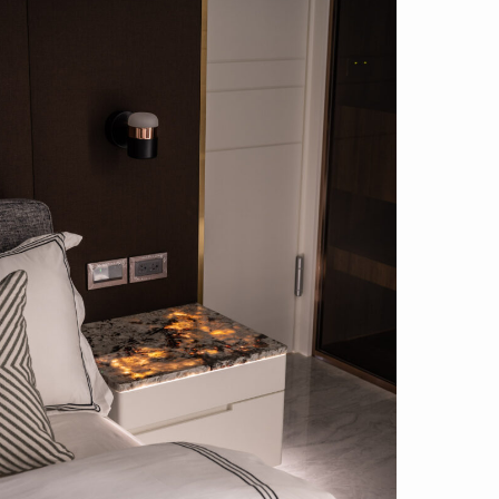
08.25-
6