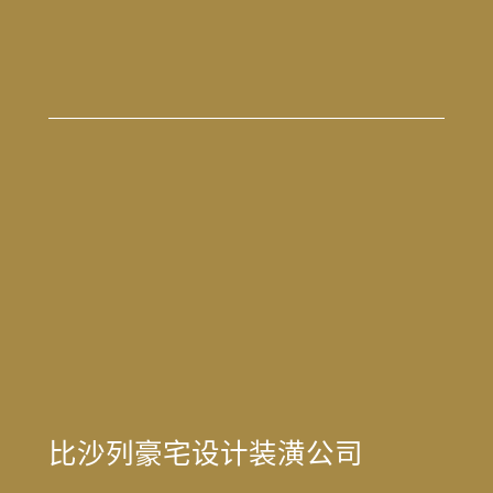
比沙列豪宅设计装潢公司